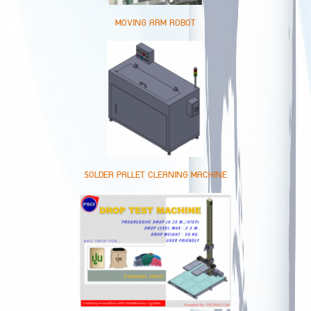
MOVING ARM ROBOT
SOLDER PALLET CLEANING MACHINE