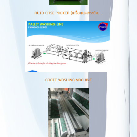
AUTO CASE PACKER (เครื่องแพคกระป๋อง...
CRATE WASHING MACHINE