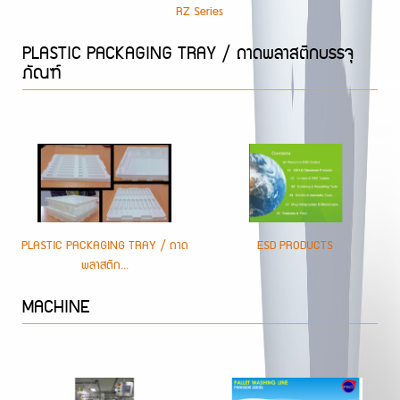
RZ Series
PLASTIC PACKAGING TRAY / ถาดพลาสติกบรรจุ
ภัณฑ์
PLASTIC PACKAGING TRAY / ถาด
ESD PRODUCTS
พลาสติก...
MACHINE