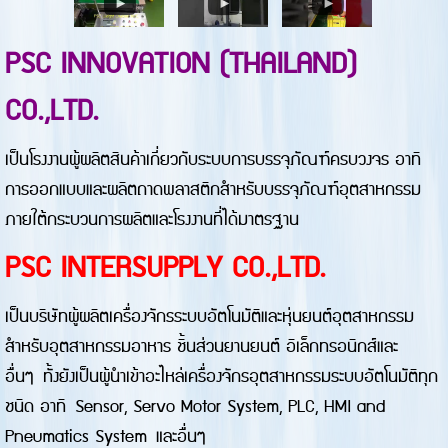
PSC INNOVATION (THAILAND)
CO.,LTD.
เป็นโรงงานผู้ผลิตสินค้าเกี่ยวกับระบบการบรรจุภัณฑ์ครบวงจร อาทิ
การออกแบบและผลิตถาดพลาสติกสำหรับบรรจุภัณฑ์อุตสาหกรรม
ภายใต้กระบวนการผลิตและโรงงานที่ได้มาตรฐาน
PSC INTERSUPPLY CO.,LTD.
เป็นบริษัทผู้ผลิตเครื่องจักรระบบอัตโนมัติและหุ่นยนต์อุตสาหกรรม
สำหรับอุตสาหกรรมอาหาร ชิ้นส่วนยานยนต์ อิเล็กทรอนิกส์และ
อื่นๆ
ทั้งยังเป็นผู้นำเข้าอะไหล่เครื่องจักรอุตสาหกรรมระบบอัตโนมัติทุก
ชนิด อาทิ
Sensor, Servo Motor System, PLC, HMI and
Pneumatics System
และอื่นๆ