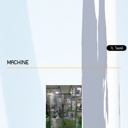
MACHINE