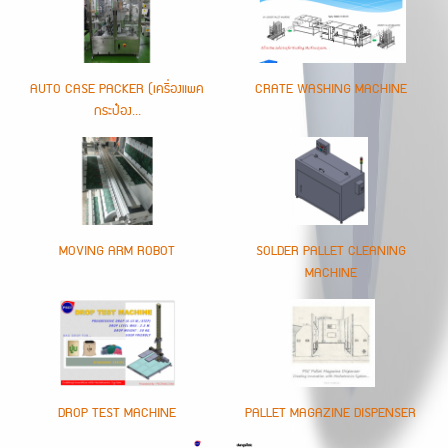
AUTO CASE PACKER (เครื่องแพค
CRATE WASHING MACHINE
กระป๋อง...
MOVING ARM ROBOT
SOLDER PALLET CLEANING
MACHINE
DROP TEST MACHINE
PALLET MAGAZINE DISPENSER